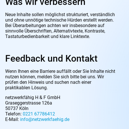
Was wir verbessern
Neue Inhalte sollen möglichst strukturiert, verständlich
und ohne unnötige technische Hürden erstellt werden.
Bei Überarbeitungen achten wir insbesondere auf
sinnvolle Überschriften, Alternativtexte, Kontraste,
Tastaturbedienbarkeit und klare Linktexte.
Feedback und Kontakt
Wenn Ihnen eine Barriere auffällt oder Sie Inhalte nicht
nutzen können, melden Sie sich bitte bei uns. Wir
prüfen den Hinweis und suchen nach einer
praktikablen Lösung.
netzwerkfähig H & F GmbH
Graseggerstrasse 126a
50737 Köln
Telefon:
0221 67786412
E-Mail:
info@netzwerkfaehig.de