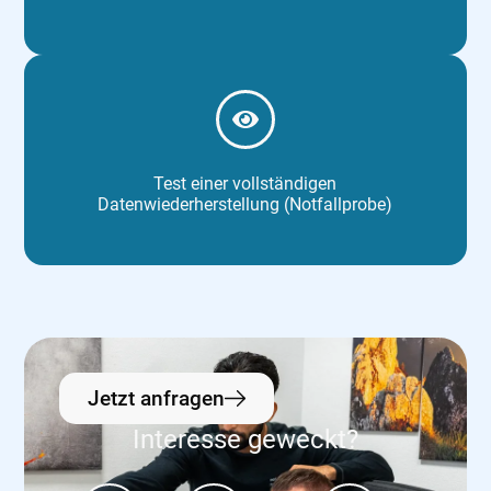
Test einer vollständigen
Datenwiederherstellung (Notfallprobe)
Jetzt anfragen
Interesse geweckt?