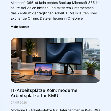
Microsoft 365 ist kein echtes Backup Microsoft 365 ist
heute bei vielen kleinen und mittleren Unternehmen
das Zentrum der täglichen Arbeit. E-Mails laufen über
Exchange Online, Dateien liegen in OneDrive
Mehr lesen »
IT-Arbeitsplätze Köln: moderne
Arbeitsplätze für KMU
24.05.2026
Moderne IT-Arbeitsplätze für Unternehmen in Köln: Was