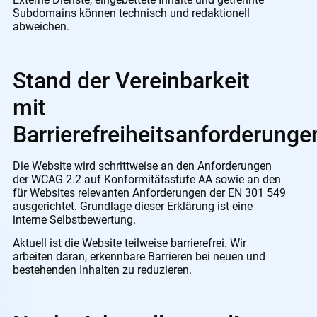
Subdomains können technisch und redaktionell
abweichen.
Stand der Vereinbarkeit
mit
Barrierefreiheitsanforderunge
Die Website wird schrittweise an den Anforderungen
der WCAG 2.2 auf Konformitätsstufe AA sowie an den
für Websites relevanten Anforderungen der EN 301 549
ausgerichtet. Grundlage dieser Erklärung ist eine
interne Selbstbewertung.
Aktuell ist die Website teilweise barrierefrei. Wir
arbeiten daran, erkennbare Barrieren bei neuen und
bestehenden Inhalten zu reduzieren.