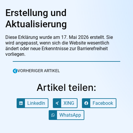
Erstellung und
Aktualisierung
Diese Erklärung wurde am 17. Mai 2026 erstellt. Sie
wird angepasst, wenn sich die Website wesentlich
ändert oder neue Erkenntnisse zur Barrierefreiheit
vorliegen.
VORHERIGER ARTIKEL
Artikel teilen:
LinkedIn
XING
Facebook
WhatsApp