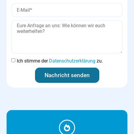
Ich stimme der
Datenschutzerklärung
zu.
Nachricht senden