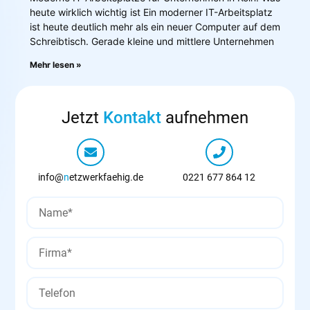
heute wirklich wichtig ist Ein moderner IT-Arbeitsplatz
ist heute deutlich mehr als ein neuer Computer auf dem
Schreibtisch. Gerade kleine und mittlere Unternehmen
Mehr lesen »
Jetzt
Kontakt
aufnehmen
info@
n
etzwerkfaehig.de
0221 677 864 12