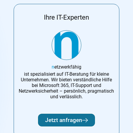
Ihre IT-Experten
n
etzwerkfähig
ist spezialisiert auf IT-Beratung für kleine
Unternehmen. Wir bieten verständliche Hilfe
bei Microsoft 365, IT-Support und
Netzwerksicherheit – persönlich, pragmatisch
und verlässlich.
Jetzt anfragen