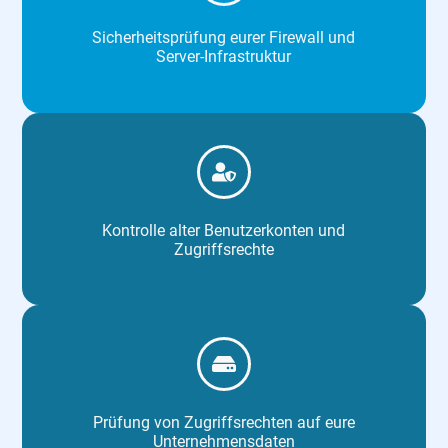
Sicherheitsprüfung eurer Firewall und
Server-Infrastruktur
Kontrolle alter Benutzerkonten und
Zugriffsrechte
Prüfung von Zugriffsrechten auf eure
Unternehmensdaten