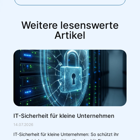
Weitere lesenswerte
Artikel
IT-Sicherheit für kleine Unternehmen
14.07.2026
IT-Sicherheit für kleine Unternehmen: So schützt ihr