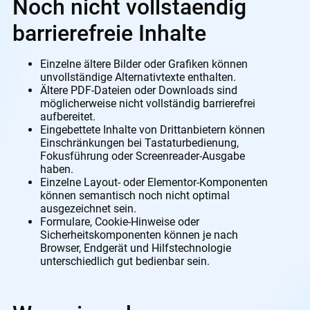
Noch nicht vollstaendig
barrierefreie Inhalte
Einzelne ältere Bilder oder Grafiken können
unvollständige Alternativtexte enthalten.
Ältere PDF-Dateien oder Downloads sind
möglicherweise nicht vollständig barrierefrei
aufbereitet.
Eingebettete Inhalte von Drittanbietern können
Einschränkungen bei Tastaturbedienung,
Fokusführung oder Screenreader-Ausgabe
haben.
Einzelne Layout- oder Elementor-Komponenten
können semantisch noch nicht optimal
ausgezeichnet sein.
Formulare, Cookie-Hinweise oder
Sicherheitskomponenten können je nach
Browser, Endgerät und Hilfstechnologie
unterschiedlich gut bedienbar sein.