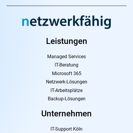
Leistungen
Managed Services
IT-Beratung
Microsoft 365
Netzwerk-Lösungen
IT-Arbeitsplätze
Backup-Lösungen
Unternehmen
IT-Support Köln