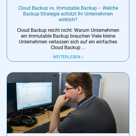
Cloud Backup vs. Immutable Backup – Welche
Backup-Strategie schützt Ihr Unternehmen
wirklich?
Cloud Backup reicht nicht: Warum Unternehmen
ein Immutable Backup brauchen Viele kleine
Unternehmen verlassen sich auf ein einfaches
Cloud Backup
WEITERLESEN »