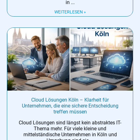
in
WEITERLESEN »
Cloud Lösungen Köln – Klarheit für
Unternehmen, die eine sichere Entscheidung
treffen müssen
Cloud Lösungen sind längst kein abstraktes IT-
Thema mehr. Für viele kleine und
mittelständische Unternehmen in Köln und