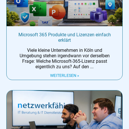
Microsoft 365 Produkte und Lizenzen einfach
erklärt
Viele kleine Unternehmen in Köln und
Umgebung stehen irgendwann vor derselben
Frage: Welche Microsoft-365-Lizenz passt
eigentlich zu uns? Auf den
WEITERLESEN »