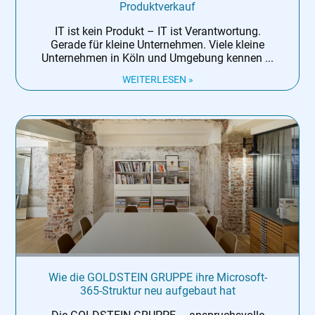
Produktverkauf
IT ist kein Produkt – IT ist Verantwortung.
Gerade für kleine Unternehmen. Viele kleine
Unternehmen in Köln und Umgebung kennen
WEITERLESEN »
Wie die GOLDSTEIN GRUPPE ihre Microsoft-
365-Struktur neu aufgebaut hat