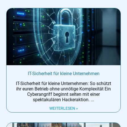
IT-Sicherheit für kleine Unternehmen
IT-Sicherheit für kleine Unternehmen: So schützt
ihr euren Betrieb ohne unnötige Komplexität Ein
Cyberangriff beginnt selten mit einer
spektakulären Hackeraktion.
WEITERLESEN »