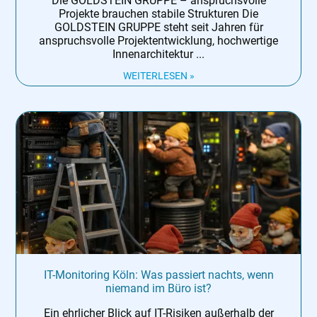
Die GOLDSTEIN GRUPPE – anspruchsvolle
Projekte brauchen stabile Strukturen Die
GOLDSTEIN GRUPPE steht seit Jahren für
anspruchsvolle Projektentwicklung, hochwertige
Innenarchitektur
WEITERLESEN »
IT-Monitoring Köln: Was passiert nachts, wenn
niemand im Büro ist?
Ein ehrlicher Blick auf IT-Risiken außerhalb der