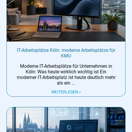
IT-Arbeitsplätze Köln: moderne Arbeitsplätze für
KMU
Moderne IT-Arbeitsplätze für Unternehmen in
Köln: Was heute wirklich wichtig ist Ein
moderner IT-Arbeitsplatz ist heute deutlich mehr
als ein
WEITERLESEN »