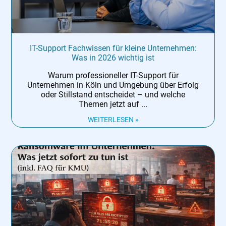
IT-Support Fachwissen für kleine Unternehmen:
Was in 2026 wichtig ist
Warum professioneller IT-Support für
Unternehmen in Köln und Umgebung über Erfolg
oder Stillstand entscheidet – und welche
Themen jetzt auf
WEITERLESEN »