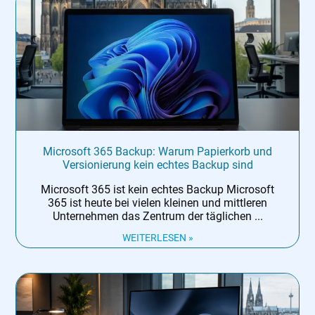
Microsoft 365 Backup: Warum Papierkorb und
Versionierung kein echtes Backup sind
Microsoft 365 ist kein echtes Backup Microsoft
365 ist heute bei vielen kleinen und mittleren
Unternehmen das Zentrum der täglichen
WEITERLESEN »