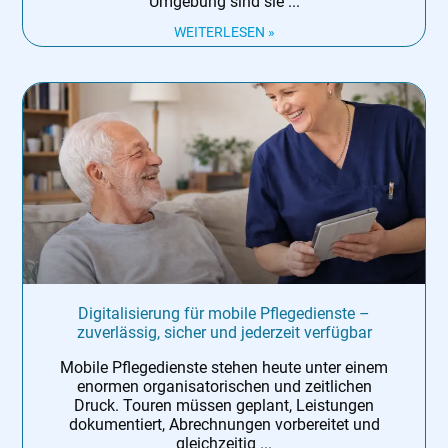
Umgebung sind sie
WEITERLESEN »
Digitalisierung für mobile Pflegedienste –
zuverlässig, sicher und jederzeit verfügbar
Mobile Pflegedienste stehen heute unter einem
enormen organisatorischen und zeitlichen
Druck. Touren müssen geplant, Leistungen
dokumentiert, Abrechnungen vorbereitet und
gleichzeitig