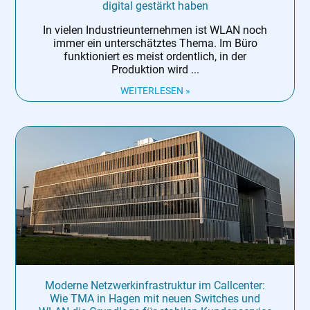
digital gestärkt haben
In vielen Industrieunternehmen ist WLAN noch
immer ein unterschätztes Thema. Im Büro
funktioniert es meist ordentlich, in der
Produktion wird
WEITERLESEN »
Moderne Netzwerkinfrastruktur im Callcenter:
Wie TMA in Hagen mit neuen Switches und