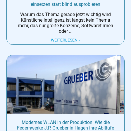
einsetzen statt blind ausprobieren
Warum das Thema gerade jetzt wichtig wird
Künstliche Intelligenz ist längst kein Thema
mehr, das nur große Konzerne, Softwarefirmen
oder
WEITERLESEN »
Modernes WLAN in der Produktion: Wie die
Federnwerke J.P. Grueber in Hagen ihre Abläufe