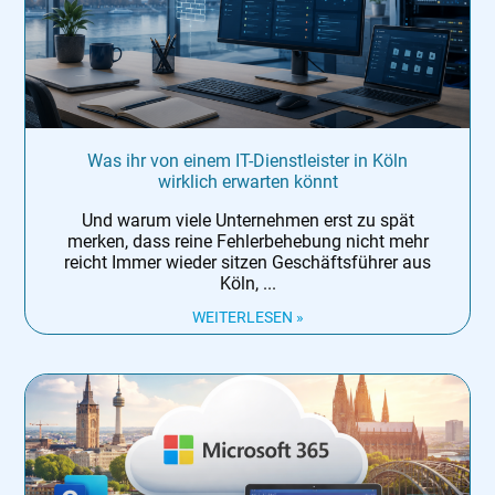
Was ihr von einem IT-Dienstleister in Köln
wirklich erwarten könnt
Und warum viele Unternehmen erst zu spät
merken, dass reine Fehlerbehebung nicht mehr
reicht Immer wieder sitzen Geschäftsführer aus
Köln,
WEITERLESEN »