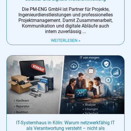
Die PM-ENG GmbH ist Partner für Projekte,
Ingenieurdienstleistungen und professionelles
Projektmanagement. Damit Zusammenarbeit,
Kommunikation und digitale Abläufe auch
intern zuverlässig
WEITERLESEN »
IT-Systemhaus in Köln: Warum netzwerkfähig IT
als Verantwortung versteht – nicht als