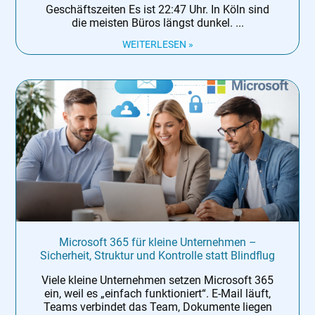
Geschäftszeiten Es ist 22:47 Uhr. In Köln sind
die meisten Büros längst dunkel.
WEITERLESEN »
Microsoft 365 für kleine Unternehmen –
Sicherheit, Struktur und Kontrolle statt Blindflug
Viele kleine Unternehmen setzen Microsoft 365
ein, weil es „einfach funktioniert“. E-Mail läuft,
Teams verbindet das Team, Dokumente liegen