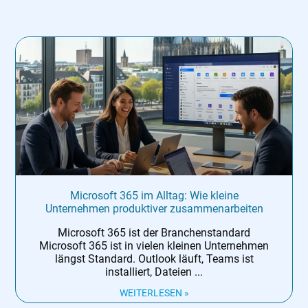
Microsoft 365 im Alltag: Wie kleine
Unternehmen produktiver zusammenarbeiten
Microsoft 365 ist der Branchenstandard
Microsoft 365 ist in vielen kleinen Unternehmen
längst Standard. Outlook läuft, Teams ist
installiert, Dateien
WEITERLESEN »