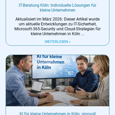
IT-Beratung Köln: Individuelle Lösungen für
kleine Unternehmen
Aktualisiert im März 2026: Dieser Artikel wurde
um aktuelle Entwicklungen zu IT-Sicherheit,
Microsoft-365-Security und Cloud-Strategien für
kleine Unternehmen in Köln
WEITERLESEN »
KI für kleine Unternehmen in Köln: sinnvoll