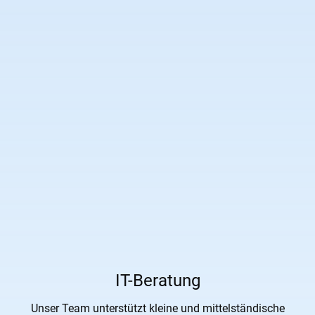
IT-Beratung
Unser Team unterstützt kleine und mittelständische