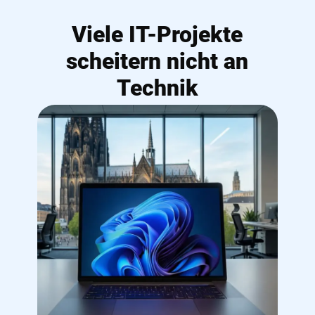
Viele IT-Projekte
scheitern nicht an
Technik