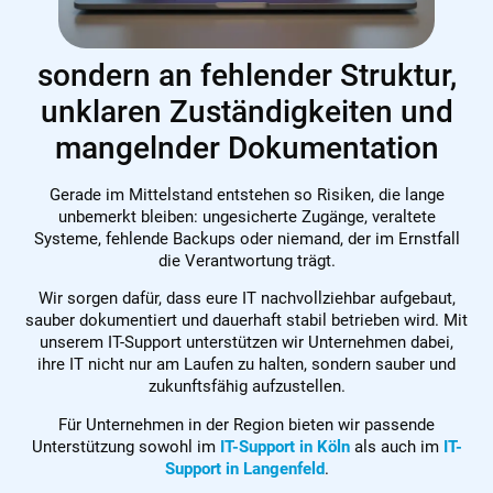
sondern an fehlender Struktur,
unklaren Zuständigkeiten und
mangelnder Dokumentation
Gerade im Mittelstand entstehen so Risiken, die lange
unbemerkt bleiben: ungesicherte Zugänge, veraltete
Systeme, fehlende Backups oder niemand, der im Ernstfall
die Verantwortung trägt.
Wir sorgen dafür, dass eure IT nachvollziehbar aufgebaut,
sauber dokumentiert und dauerhaft stabil betrieben wird. Mit
unserem IT-Support unterstützen wir Unternehmen dabei,
ihre IT nicht nur am Laufen zu halten, sondern sauber und
zukunftsfähig aufzustellen.
Für Unternehmen in der Region bieten wir passende
Unterstützung sowohl im
IT-Support in Köln
als auch im
IT-
Support in Langenfeld
.