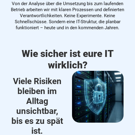
Von der Analyse über die Umsetzung bis zum laufenden
Betrieb arbeiten wir mit klaren Prozessen und definierten
Verantwortlichkeiten. Keine Experimente. Keine
Schnellschüsse. Sondern eine IT-Struktur, die planbar
funktioniert – heute und in den kommenden Jahren.
Wie sicher ist eure IT
wirklich?
Viele Risiken
bleiben im
Alltag
unsichtbar,
bis es zu spät
ist.