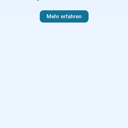
Mehr erfahren