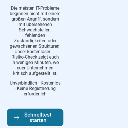
Die meisten IT-Probleme
beginnen nicht mit einem
großen Angriff, sondern
mit übersehenen
Schwachstellen,
fehlenden
Zuständigkeiten oder
gewachsenen Strukturen.
Unser kostenloser IT-
Risiko-Check zeigt euch
in wenigen Minuten, wo
euer Unternehmen
kritisch aufgestellt ist.
Unverbindlich · Kostenlos
· Keine Registrierung
erforderlich
Schnelltest
starten