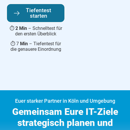
Tiefentest
starten
⏱
2 Min
– Schnelltest für
den ersten Überblick
⏱ 7
Min
– Tiefentest für
die genauere Einordnung
Euer starker Partner in Köln und Umgebung
Gemeinsam Eure IT-Ziele
strategisch planen und