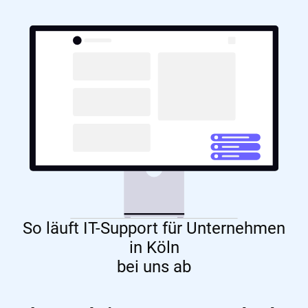
So läuft IT-Support für Unternehmen
in Köln
bei uns ab