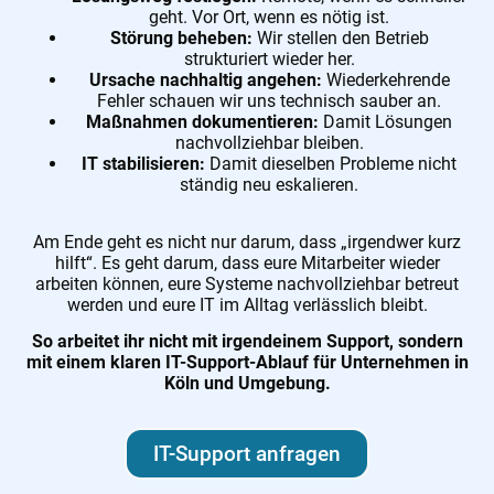
geht. Vor Ort, wenn es nötig ist.
Störung beheben:
Wir stellen den Betrieb
strukturiert wieder her.
Ursache nachhaltig angehen:
Wiederkehrende
Fehler schauen wir uns technisch sauber an.
Maßnahmen dokumentieren:
Damit Lösungen
nachvollziehbar bleiben.
IT stabilisieren:
Damit dieselben Probleme nicht
ständig neu eskalieren.
Am Ende geht es nicht nur darum, dass „irgendwer kurz
hilft“. Es geht darum, dass eure Mitarbeiter wieder
arbeiten können, eure Systeme nachvollziehbar betreut
werden und eure IT im Alltag verlässlich bleibt.
So arbeitet ihr nicht mit irgendeinem Support, sondern
mit einem klaren IT-Support-Ablauf für Unternehmen in
Köln und Umgebung.
IT-Support anfragen