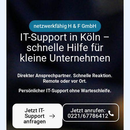
netzwerkfähig H & F GmbH
IT-Support in Köln –
schnelle Hilfe für
kleine Unternehmen
Direkter Ansprechpartner. Schnelle Reaktion.
Remote oder vor Ort.
Persönlicher IT-Support ohne Warteschleife.
Jetzt IT-
Jetzt anrufen:
Support
0221/67786412
anfragen