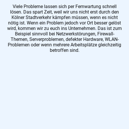
Viele Probleme lassen sich per Fernwartung schnell
lösen. Das spart Zeit, weil wir uns nicht erst durch den
Kölner Stadtverkehr kämpfen müssen, wenn es nicht
nötig ist. Wenn ein Problem jedoch vor Ort besser gelöst
wird, kommen wir zu euch ins Unternehmen. Das ist zum
Beispiel sinnvoll bei Netzwerkstörungen, Firewall-
Themen, Serverproblemen, defekter Hardware, WLAN-
Problemen oder wenn mehrere Arbeitsplätze gleichzeitig
betroffen sind.