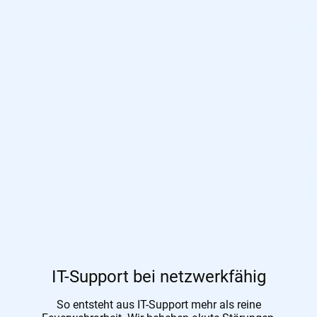
IT-Support bei netzwerkfähig
So entsteht aus IT-Support mehr als reine