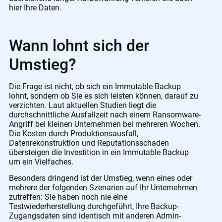
hier Ihre Daten.
Wann lohnt sich der
Umstieg?
Die Frage ist nicht, ob sich ein Immutable Backup
lohnt, sondern ob Sie es sich leisten können, darauf zu
verzichten. Laut aktuellen Studien liegt die
durchschnittliche Ausfallzeit nach einem Ransomware-
Angriff bei kleinen Unternehmen bei mehreren Wochen.
Die Kosten durch Produktionsausfall,
Datenrekonstruktion und Reputationsschaden
übersteigen die Investition in ein Immutable Backup
um ein Vielfaches.
Besonders dringend ist der Umstieg, wenn eines oder
mehrere der folgenden Szenarien auf Ihr Unternehmen
zutreffen: Sie haben noch nie eine
Testwiederherstellung durchgeführt, Ihre Backup-
Zugangsdaten sind identisch mit anderen Admin-