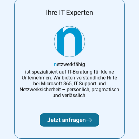
Ihre IT-Experten
n
etzwerkfähig
ist spezialisiert auf IT-Beratung für kleine
Unternehmen. Wir bieten verständliche Hilfe
bei Microsoft 365, IT-Support und
Netzwerksicherheit – persönlich, pragmatisch
und verlässlich.
Jetzt anfragen