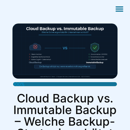
100%
Cloud Backup vs.
Immutable Backup
– Welche Backup-