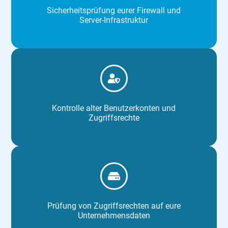
Sicherheitsprüfung eurer Firewall und
Server-Infrastruktur
Kontrolle alter Benutzerkonten und
Zugriffsrechte
Prüfung von Zugriffsrechten auf eure
Unternehmensdaten