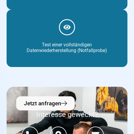
Test einer vollständigen
Datenwiederherstellung (Notfallprobe)
Jetzt anfragen
Interesse geweckt?