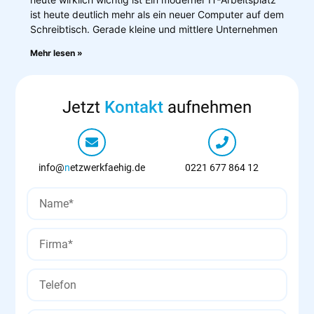
ist heute deutlich mehr als ein neuer Computer auf dem
Schreibtisch. Gerade kleine und mittlere Unternehmen
Mehr lesen »
Jetzt
Kontakt
aufnehmen
info@
n
etzwerkfaehig.de
0221 677 864 12