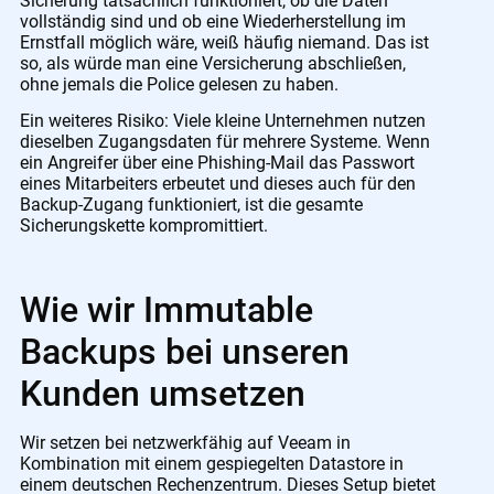
Sicherung tatsächlich funktioniert, ob die Daten
vollständig sind und ob eine Wiederherstellung im
Ernstfall möglich wäre, weiß häufig niemand. Das ist
so, als würde man eine Versicherung abschließen,
ohne jemals die Police gelesen zu haben.
Ein weiteres Risiko: Viele kleine Unternehmen nutzen
dieselben Zugangsdaten für mehrere Systeme. Wenn
ein Angreifer über eine Phishing-Mail das Passwort
eines Mitarbeiters erbeutet und dieses auch für den
Backup-Zugang funktioniert, ist die gesamte
Sicherungskette kompromittiert.
Wie wir Immutable
Backups bei unseren
Kunden umsetzen
Wir setzen bei netzwerkfähig auf Veeam in
Kombination mit einem gespiegelten Datastore in
einem deutschen Rechenzentrum. Dieses Setup bietet