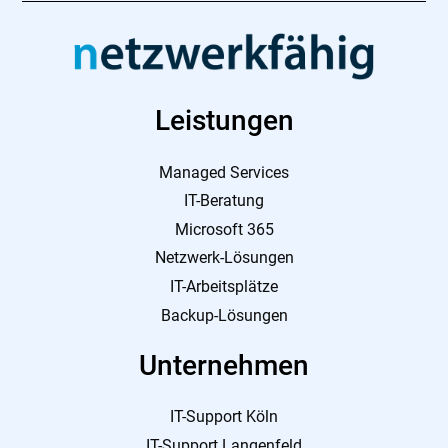
Leistungen
Managed Services
IT-Beratung
Microsoft 365
Netzwerk-Lösungen
IT-Arbeitsplätze
Backup-Lösungen
Unternehmen
IT-Support Köln
IT-Support Langenfeld