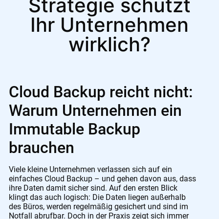
Strategie schützt
Ihr Unternehmen
wirklich?
Cloud Backup reicht nicht:
Warum Unternehmen ein
Immutable Backup
brauchen
Viele kleine Unternehmen verlassen sich auf ein
einfaches Cloud Backup – und gehen davon aus, dass
ihre Daten damit sicher sind. Auf den ersten Blick
klingt das auch logisch: Die Daten liegen außerhalb
des Büros, werden regelmäßig gesichert und sind im
Notfall abrufbar. Doch in der Praxis zeigt sich immer