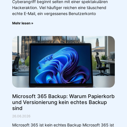
Cyberangriff beginnt selten mit einer spektakulären
Hackeraktion. Viel häufiger reichen eine täuschend
echte E-Mail, ein vergessenes Benutzerkonto
Mehr lesen »
Microsoft 365 Backup: Warum Papierkorb
und Versionierung kein echtes Backup
sind
26.06.2026
Microsoft 365 ist kein echtes Backup Microsoft 365 ist