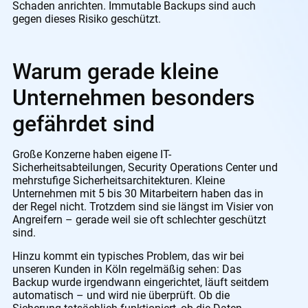
Schaden anrichten. Immutable Backups sind auch
gegen dieses Risiko geschützt.
Warum gerade kleine
Unternehmen besonders
gefährdet sind
Große Konzerne haben eigene IT-
Sicherheitsabteilungen, Security Operations Center und
mehrstufige Sicherheitsarchitekturen. Kleine
Unternehmen mit 5 bis 30 Mitarbeitern haben das in
der Regel nicht. Trotzdem sind sie längst im Visier von
Angreifern – gerade weil sie oft schlechter geschützt
sind.
Hinzu kommt ein typisches Problem, das wir bei
unseren Kunden in Köln regelmäßig sehen: Das
Backup wurde irgendwann eingerichtet, läuft seitdem
automatisch – und wird nie überprüft. Ob die