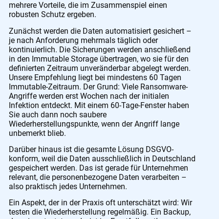
mehrere Vorteile, die im Zusammenspiel einen
robusten Schutz ergeben.
Zunächst werden die Daten automatisiert gesichert –
je nach Anforderung mehrmals täglich oder
kontinuierlich. Die Sicherungen werden anschließend
in den Immutable Storage übertragen, wo sie für den
definierten Zeitraum unveränderbar abgelegt werden.
Unsere Empfehlung liegt bei mindestens 60 Tagen
Immutable-Zeitraum. Der Grund: Viele Ransomware-
Angriffe werden erst Wochen nach der initialen
Infektion entdeckt. Mit einem 60-Tage-Fenster haben
Sie auch dann noch saubere
Wiederherstellungspunkte, wenn der Angriff lange
unbemerkt blieb.
Darüber hinaus ist die gesamte Lösung DSGVO-
konform, weil die Daten ausschließlich in Deutschland
gespeichert werden. Das ist gerade für Unternehmen
relevant, die personenbezogene Daten verarbeiten –
also praktisch jedes Unternehmen.
Ein Aspekt, der in der Praxis oft unterschätzt wird: Wir
testen die Wiederherstellung regelmäßig. Ein Backup,