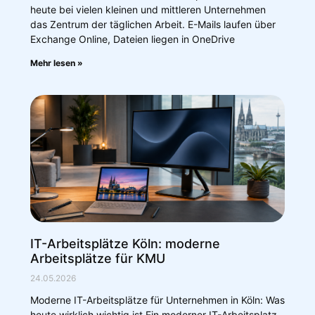
heute bei vielen kleinen und mittleren Unternehmen
das Zentrum der täglichen Arbeit. E-Mails laufen über
Exchange Online, Dateien liegen in OneDrive
Mehr lesen »
IT-Arbeitsplätze Köln: moderne
Arbeitsplätze für KMU
24.05.2026
Moderne IT-Arbeitsplätze für Unternehmen in Köln: Was
heute wirklich wichtig ist Ein moderner IT-Arbeitsplatz