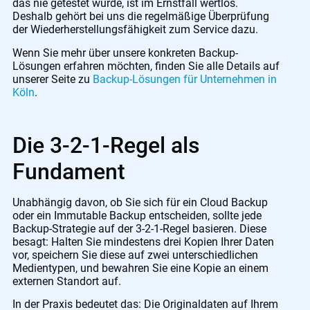
das nie getestet wurde, ist im Ernstfall wertlos.
Deshalb gehört bei uns die regelmäßige Überprüfung
der Wiederherstellungsfähigkeit zum Service dazu.
Wenn Sie mehr über unsere konkreten Backup-
Lösungen erfahren möchten, finden Sie alle Details auf
unserer Seite zu
Backup-Lösungen für Unternehmen in
Köln
.
Die 3-2-1-Regel als
Fundament
Unabhängig davon, ob Sie sich für ein Cloud Backup
oder ein Immutable Backup entscheiden, sollte jede
Backup-Strategie auf der 3-2-1-Regel basieren. Diese
besagt: Halten Sie mindestens drei Kopien Ihrer Daten
vor, speichern Sie diese auf zwei unterschiedlichen
Medientypen, und bewahren Sie eine Kopie an einem
externen Standort auf.
In der Praxis bedeutet das: Die Originaldaten auf Ihrem