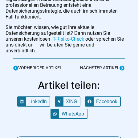
professionellen Betreuung entsteht eine
Datensicherungsstrategie, die auch im schlimmsten
Fall funktioniert.
Sie möchten wissen, wie gut Ihre aktuelle
Datensicherung aufgestellt ist? Dann nutzen Sie
unseren kostenlosen
IT-Risiko-Check
oder sprechen Sie
uns direkt an – wir beraten Sie gerne und
unverbindlich.
VORHERIGER ARTIKEL
NÄCHSTER ARTIKEL
Artikel teilen:
LinkedIn
XING
Facebook
WhatsApp