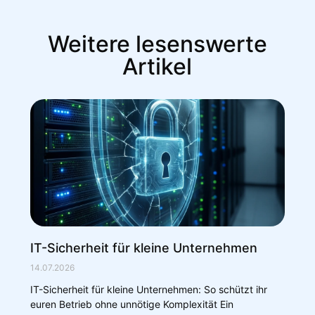
Weitere lesenswerte
Artikel
IT-Sicherheit für kleine Unternehmen
14.07.2026
IT-Sicherheit für kleine Unternehmen: So schützt ihr
euren Betrieb ohne unnötige Komplexität Ein