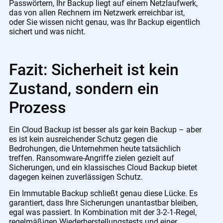
Passwörtern, Ihr Backup liegt auf einem Netzlaufwerk,
das von allen Rechnern im Netzwerk erreichbar ist,
oder Sie wissen nicht genau, was Ihr Backup eigentlich
sichert und was nicht.
Fazit: Sicherheit ist kein
Zustand, sondern ein
Prozess
Ein Cloud Backup ist besser als gar kein Backup – aber
es ist kein ausreichender Schutz gegen die
Bedrohungen, die Unternehmen heute tatsächlich
treffen. Ransomware-Angriffe zielen gezielt auf
Sicherungen, und ein klassisches Cloud Backup bietet
dagegen keinen zuverlässigen Schutz.
Ein Immutable Backup schließt genau diese Lücke. Es
garantiert, dass Ihre Sicherungen unantastbar bleiben,
egal was passiert. In Kombination mit der 3-2-1-Regel,
regelmäßigen Wiederherstellungstests und einer