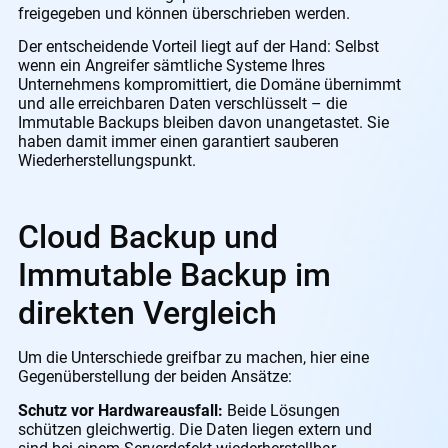
freigegeben und können überschrieben werden.
Der entscheidende Vorteil liegt auf der Hand: Selbst
wenn ein Angreifer sämtliche Systeme Ihres
Unternehmens kompromittiert, die Domäne übernimmt
und alle erreichbaren Daten verschlüsselt – die
Immutable Backups bleiben davon unangetastet. Sie
haben damit immer einen garantiert sauberen
Wiederherstellungspunkt.
Cloud Backup und
Immutable Backup im
direkten Vergleich
Um die Unterschiede greifbar zu machen, hier eine
Gegenüberstellung der beiden Ansätze:
Schutz vor Hardwareausfall:
Beide Lösungen
schützen gleichwertig. Die Daten liegen extern und