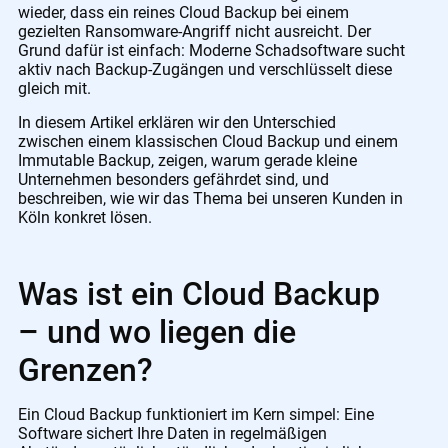
wieder, dass ein reines Cloud Backup bei einem
gezielten Ransomware-Angriff nicht ausreicht. Der
Grund dafür ist einfach: Moderne Schadsoftware sucht
aktiv nach Backup-Zugängen und verschlüsselt diese
gleich mit.
In diesem Artikel erklären wir den Unterschied
zwischen einem klassischen Cloud Backup und einem
Immutable Backup, zeigen, warum gerade kleine
Unternehmen besonders gefährdet sind, und
beschreiben, wie wir das Thema bei unseren Kunden in
Köln konkret lösen.
Was ist ein Cloud Backup
– und wo liegen die
Grenzen?
Ein Cloud Backup funktioniert im Kern simpel: Eine
Software sichert Ihre Daten in regelmäßigen