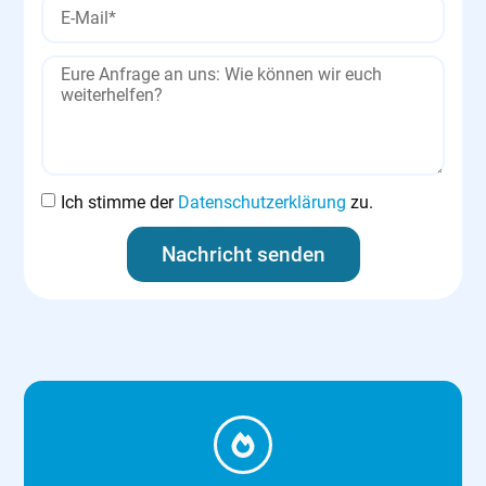
Ich stimme der
Datenschutzerklärung
zu.
Nachricht senden